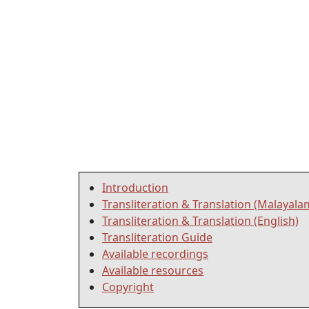
Introduction
Transliteration & Translation (Malayala
Transliteration & Translation (English)
Transliteration Guide
Available recordings
Available resources
Copyright