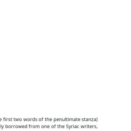
e first two words of the penultimate stanza)
ly borrowed from one of the Syriac writers,