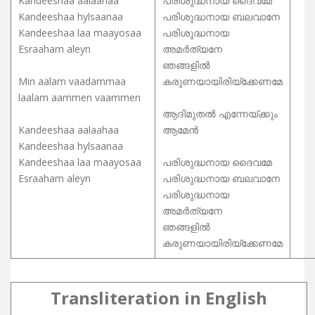
Kandeeshaa aalaahaa
പരിശുദ്ധനായ ദൈവമേ
Kandeeshaa hylsaanaa
പരിശുദ്ധനായ ബലവാനേ
Kandeeshaa laa maayosaa
പരിശുദ്ധനായ
Esraaham aleyn
അമർത്യനേ
ഞങ്ങളിൽ
Min aalam vaadammaa
കരുണയായിരിയ്ക്കേണമേ
laalam aammen vaammen
ആദിമുതൽ എന്നേയ്ക്കും
Kandeeshaa aalaahaa
ആമേൻ
Kandeeshaa hylsaanaa
Kandeeshaa laa maayosaa
പരിശുദ്ധനായ ദൈവമേ
Esraaham aleyn
പരിശുദ്ധനായ ബലവാനേ
പരിശുദ്ധനായ
അമർത്യനേ
ഞങ്ങളിൽ
കരുണയായിരിയ്ക്കേണമേ
Transliteration in English